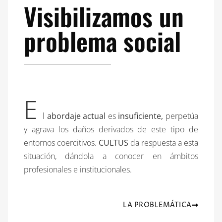
Visibilizamos un
problema social
E
l
abordaje
actual
es
insuficiente,
perpetúa
y agrava los daños derivados de este tipo de
entornos coercitivos.
CULTUS
da respuesta a esta
situación, dándola a conocer en ámbitos
profesionales e institucionales.
LA PROBLEMÁTICA