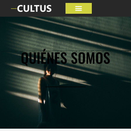
QUIÉNES SOMOS