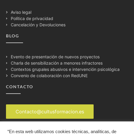
Aviso legal
Política de privacidad
Cancelación y Devoluciones
BLOG
Evento de presentación de nuevos proyectos
Charla de sensibilización a menores infractores
Contextos grupales abusivos e intervención psicológica
Convenio de colaboración con RedUNE
CONTACTO
Contacto@cultusformacion.es
“En esta web utilizamos cookies técnicas, analíticas, de