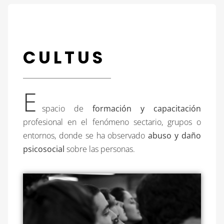
CULTUS
E
spacio de
formación y capacitación
profesional en el fenómeno sectario, grupos o
entornos, donde se ha observado
abuso y daño
psicosocial
sobre las personas.