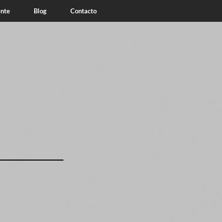
ente
Blog
Contacto